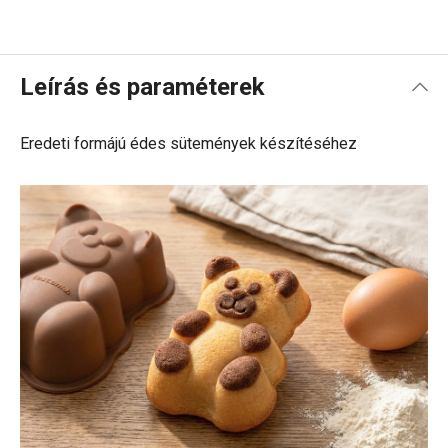
Leírás és paraméterek
Eredeti formájú édes sütemények készítéséhez