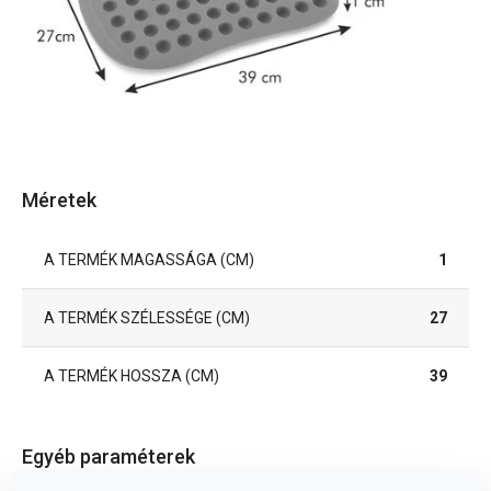
Méretek
A TERMÉK MAGASSÁGA (CM)
1
A TERMÉK SZÉLESSÉGE (CM)
27
A TERMÉK HOSSZA (CM)
39
Egyéb paraméterek