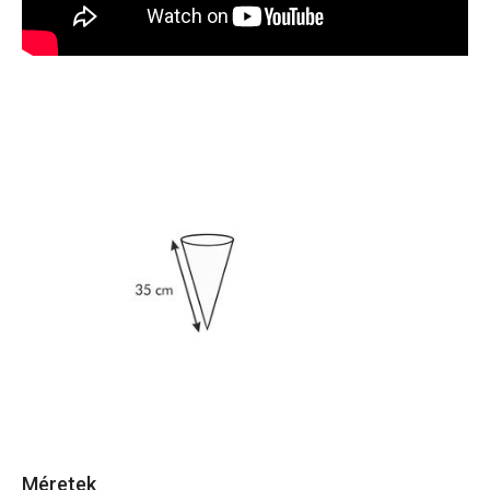
Méretek