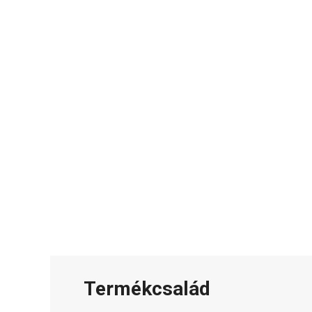
Termékcsalád