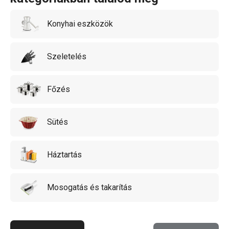
Konyhai eszközök
Szeletelés
Főzés
Sütés
Háztartás
Mosogatás és takarítás