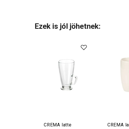
Ezek is jól jöhetnek:
CREMA latte
CREMA la