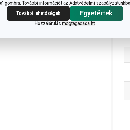
" gombra. További információt az Adatvédelmi szabályzatunkba
Egyetértek
További lehetőségek
Hozzájárulás
megtagadása itt
.