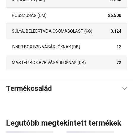
HOSSZÚSÁG (CM)
26.500
SÚLYA, BELEÉRTVE A CSOMAGOLÁST (KG)
0.124
INNER BOX B2B VÁSÁRLÓKNAK (DB)
12
MASTER BOX B2B VÁSÁRLÓKNAK (DB)
72
Termékcsalád
Legutóbb megtekintett termékek