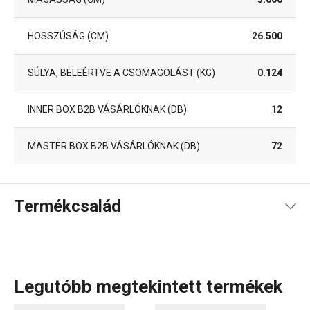
HOSSZÚSÁG (CM)
26.500
SÚLYA, BELEÉRTVE A CSOMAGOLÁST (KG)
0.124
INNER BOX B2B VÁSÁRLÓKNAK (DB)
12
MASTER BOX B2B VÁSÁRLÓKNAK (DB)
72
Termékcsalád
Legutóbb megtekintett termékek