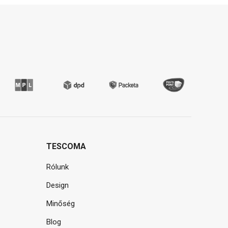
TESCOMA
Rólunk
Design
Minőség
Blog