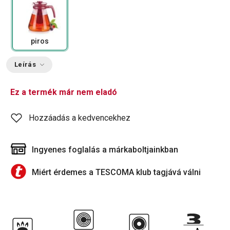
piros
Leírás
Ez a termék már nem eladó
Hozzáadás a kedvencekhez
Ingyenes foglalás a márkaboltjainkban
Miért érdemes a TESCOMA klub tagjává válni