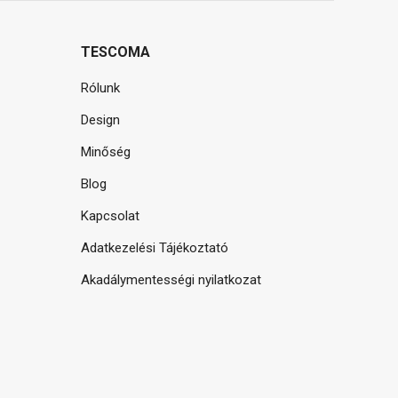
TESCOMA
Rólunk
Design
Minőség
Blog
Kapcsolat
Adatkezelési Tájékoztató
Akadálymentességi nyilatkozat