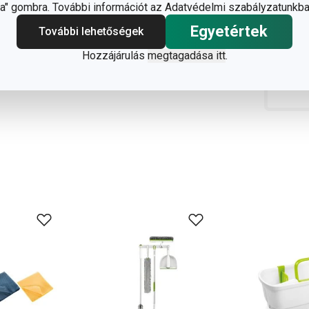
" gombra. További információt az Adatvédelmi szabályzatunkba
Egyetértek
További lehetőségek
Hozzájárulás
megtagadása itt
.