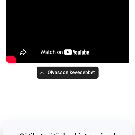
Olvasson kevesebbet