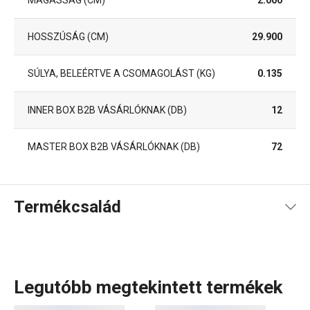
HOSSZÚSÁG (CM)
29.900
SÚLYA, BELEÉRTVE A CSOMAGOLÁST (KG)
0.135
INNER BOX B2B VÁSÁRLÓKNAK (DB)
12
MASTER BOX B2B VÁSÁRLÓKNAK (DB)
72
Termékcsalád
Legutóbb megtekintett termékek