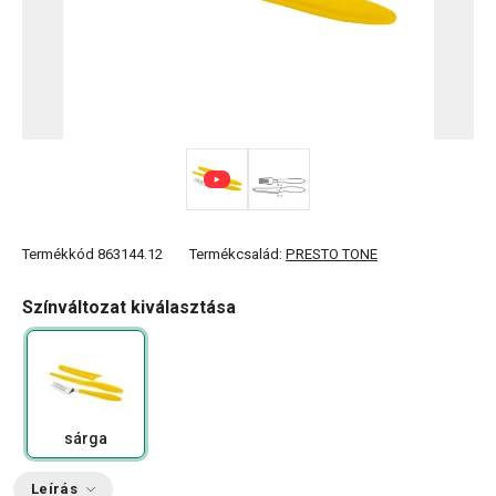
Termékkód
863144.12
Termékcsalád:
PRESTO TONE
Színváltozat kiválasztása
sárga
Leírás