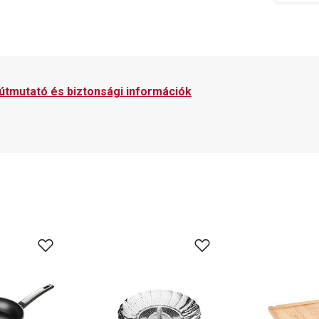
 útmutató és biztonsági információk