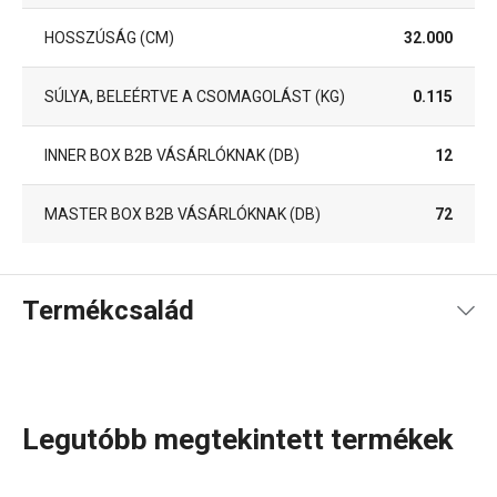
HOSSZÚSÁG (CM)
32.000
SÚLYA, BELEÉRTVE A CSOMAGOLÁST (KG)
0.115
INNER BOX B2B VÁSÁRLÓKNAK (DB)
12
MASTER BOX B2B VÁSÁRLÓKNAK (DB)
72
Termékcsalád
Legutóbb megtekintett termékek