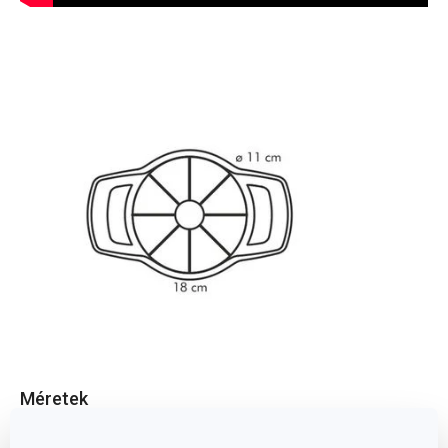
Méretek