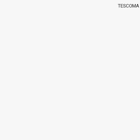
TESCOMA g