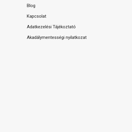
Blog
Kapcsolat
Adatkezelési Tájékoztató
Akadálymentességi nyilatkozat