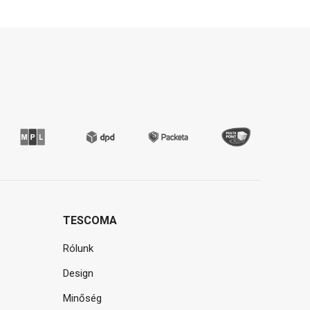
TESCOMA
Rólunk
Design
Minőség