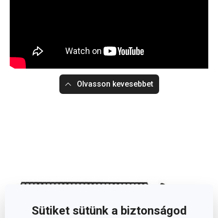
Olvasson kevesebbet
Sütiket sütünk a biztonságod