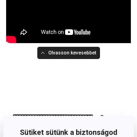
Olvasson kevesebbet
Sütiket sütünk a biztonságod