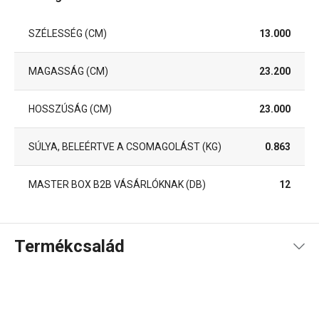
SZÉLESSÉG (CM)
13.000
MAGASSÁG (CM)
23.200
HOSSZÚSÁG (CM)
23.000
SÚLYA, BELEÉRTVE A CSOMAGOLÁST (KG)
0.863
MASTER BOX B2B VÁSÁRLÓKNAK (DB)
12
Termékcsalád