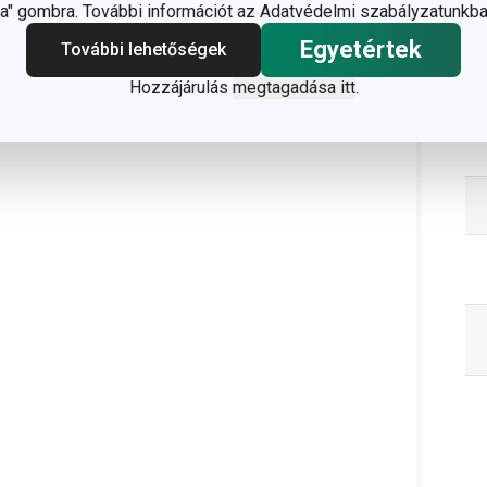
" gombra. További információt az Adatvédelmi szabályzatunkba
Egyetértek
További lehetőségek
Hozzájárulás
megtagadása itt
.