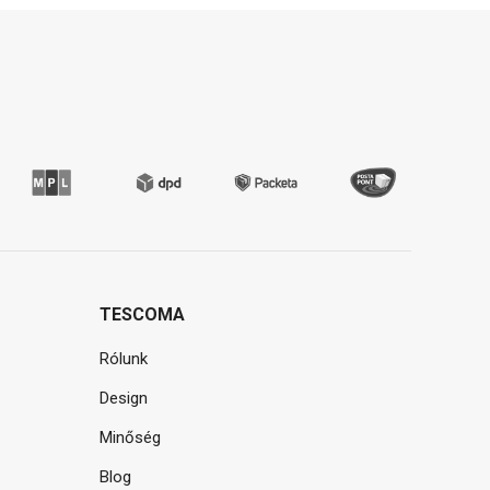
TESCOMA
Rólunk
Design
Minőség
Blog