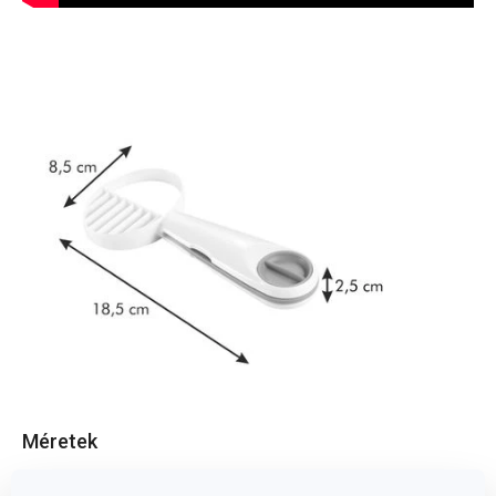
Méretek