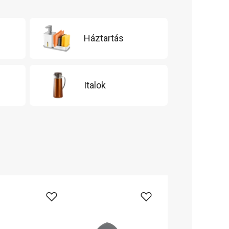
Háztartás
Italok