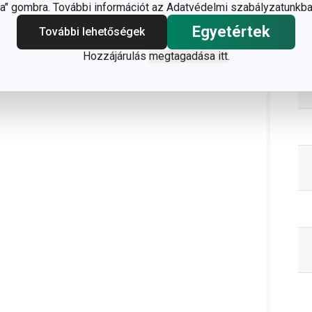
" gombra. További információt az Adatvédelmi szabályzatunkba
Egyetértek
További lehetőségek
Hozzájárulás
megtagadása itt
.