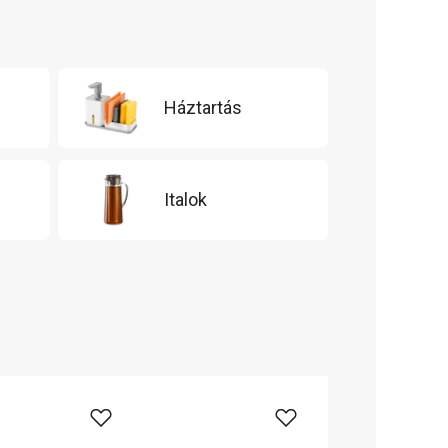
Háztartás
Italok