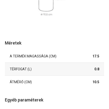
Méretek
A TERMÉK MAGASSÁGA (CM)
17.5
TÉRFOGAT (L)
0.8
ÁTMÉRŐ (CM)
10.5
Egyéb paraméterek