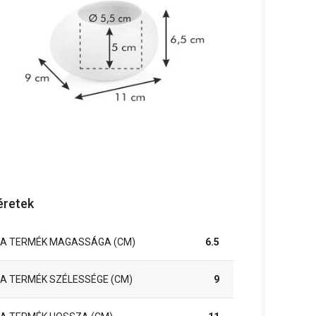
retek
A TERMÉK MAGASSÁGA (CM)
6.5
A TERMÉK SZÉLESSÉGE (CM)
9