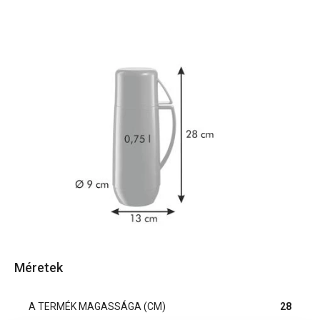
Méretek
A TERMÉK MAGASSÁGA (CM)
28