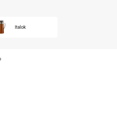
Italok