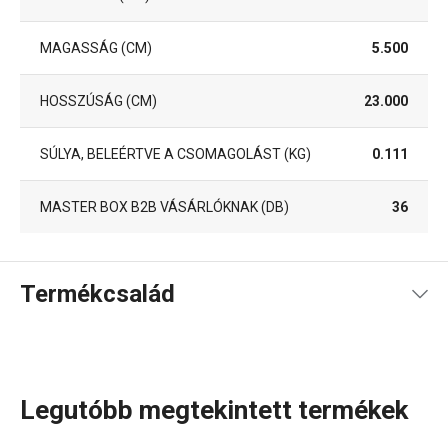
MAGASSÁG (CM)
5.500
HOSSZÚSÁG (CM)
23.000
SÚLYA, BELEÉRTVE A CSOMAGOLÁST (KG)
0.111
MASTER BOX B2B VÁSÁRLÓKNAK (DB)
36
Termékcsalád
Legutóbb megtekintett termékek