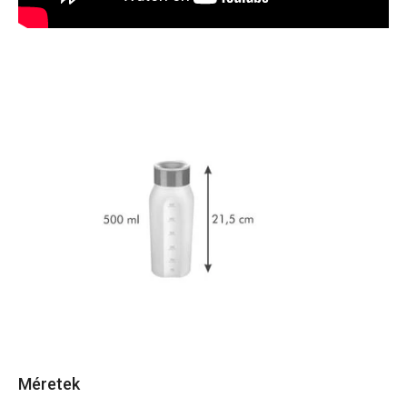
Méretek