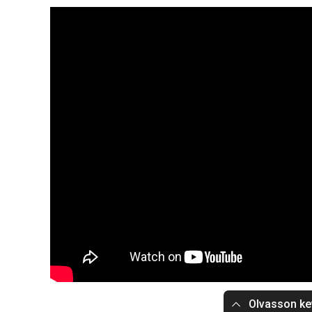
Olvasson ke