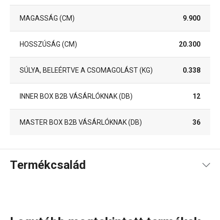
MAGASSÁG (CM)
9.900
HOSSZÚSÁG (CM)
20.300
SÚLYA, BELEÉRTVE A CSOMAGOLÁST (KG)
0.338
INNER BOX B2B VÁSÁRLÓKNAK (DB)
12
MASTER BOX B2B VÁSÁRLÓKNAK (DB)
36
Termékcsalád