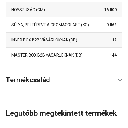
HOSSZÚSÁG (CM)
16.000
SÚLYA, BELEÉRTVE A CSOMAGOLÁST (KG)
0.062
INNER BOX B2B VÁSÁRLÓKNAK (DB)
12
MASTER BOX B2B VÁSÁRLÓKNAK (DB)
144
Termékcsalád
Legutóbb megtekintett termékek