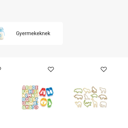
Gyermekeknek