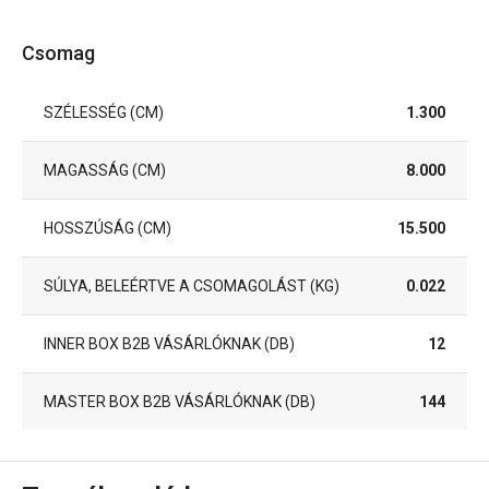
Csomag
SZÉLESSÉG (CM)
1.300
MAGASSÁG (CM)
8.000
HOSSZÚSÁG (CM)
15.500
SÚLYA, BELEÉRTVE A CSOMAGOLÁST (KG)
0.022
INNER BOX B2B VÁSÁRLÓKNAK (DB)
12
MASTER BOX B2B VÁSÁRLÓKNAK (DB)
144