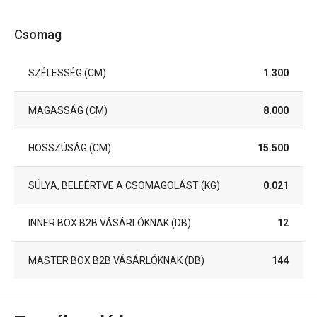
Csomag
SZÉLESSÉG (CM)
1.300
MAGASSÁG (CM)
8.000
HOSSZÚSÁG (CM)
15.500
SÚLYA, BELEÉRTVE A CSOMAGOLÁST (KG)
0.021
INNER BOX B2B VÁSÁRLÓKNAK (DB)
12
MASTER BOX B2B VÁSÁRLÓKNAK (DB)
144