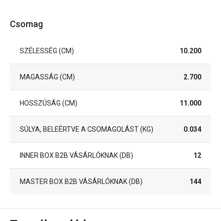
Csomag
SZÉLESSÉG (CM)
10.200
MAGASSÁG (CM)
2.700
HOSSZÚSÁG (CM)
11.000
SÚLYA, BELEÉRTVE A CSOMAGOLÁST (KG)
0.034
INNER BOX B2B VÁSÁRLÓKNAK (DB)
12
MASTER BOX B2B VÁSÁRLÓKNAK (DB)
144