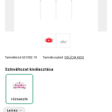
Termékkód
631002.19
Termékcsalád:
DELÍCIA KIDS
Színváltozat kiválasztása
rózsaszín
Leírás