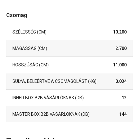
Csomag
SZÉLESSÉG (CM)
10.200
MAGASSÁG (CM)
2.700
HOSSZÚSÁG (CM)
11.000
SÚLYA, BELEÉRTVE A CSOMAGOLÁST (KG)
0.034
INNER BOX B2B VÁSÁRLÓKNAK (DB)
12
MASTER BOX B2B VÁSÁRLÓKNAK (DB)
144