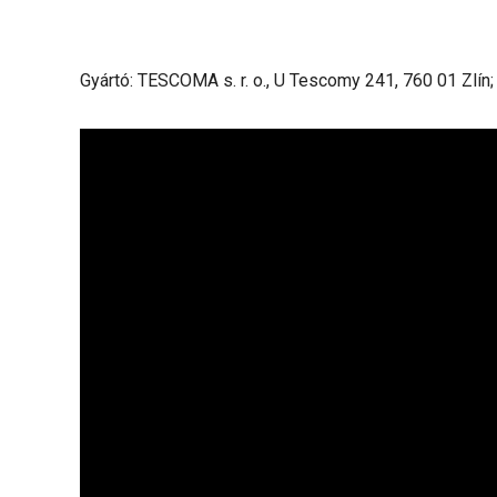
Gyártó: TESCOMA s. r. o., U Tescomy 241, 760 01 Zlín