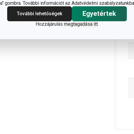
" gombra. További információt az Adatvédelmi szabályzatunkba
Egyetértek
További lehetőségek
Hozzájárulás
megtagadása itt
.