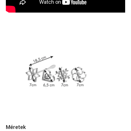
Méretek