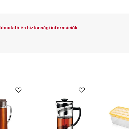
 útmutató és biztonsági információk