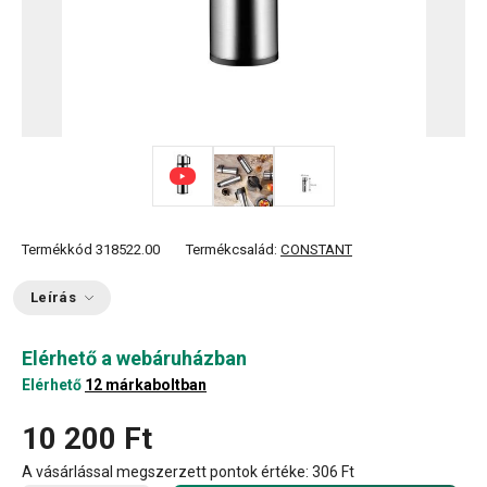
Termékkód
318522.00
Termékcsalád:
CONSTANT
Leírás
Elérhető a webáruházban
Elérhető
12 márkaboltban
10 200 Ft
A vásárlással megszerzett pontok értéke:
306 Ft