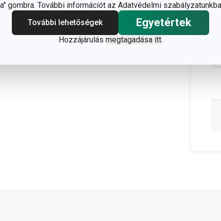
" gombra. További információt az Adatvédelmi szabályzatunkba
Egyetértek
További lehetőségek
Hozzájárulás
megtagadása itt
.