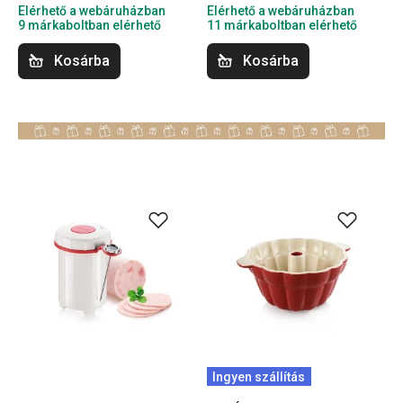
Elérhető a webáruházban
Elérhető a webáruházban
9 márkaboltban elérhető
11 márkaboltban elérhető
Kosárba
Kosárba
Ingyen szállítás