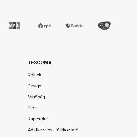
TESCOMA
Rólunk
Design
Minőség
Blog
Kapcsolat
Adatkezelési Tájékoztató