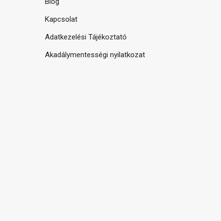
Blog
Kapcsolat
Adatkezelési Tájékoztató
Akadálymentességi nyilatkozat