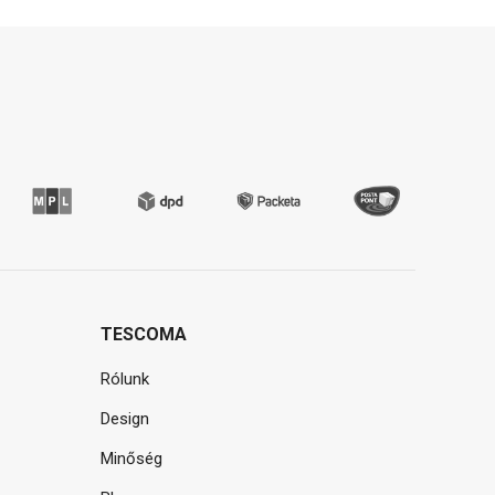
TESCOMA
Rólunk
Design
Minőség