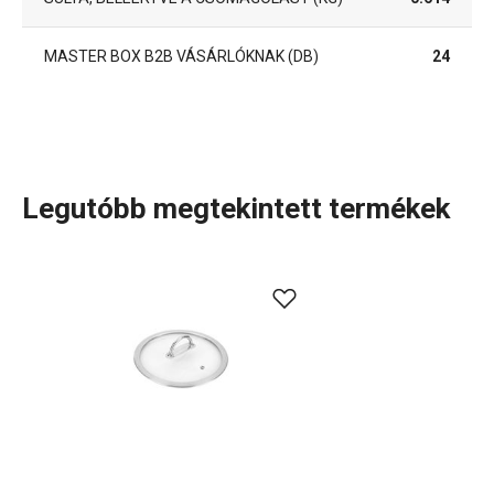
MASTER BOX B2B VÁSÁRLÓKNAK (DB)
24
Legutóbb megtekintett termékek